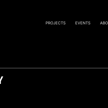
PROJECTS
EVENTS
ABO
Y