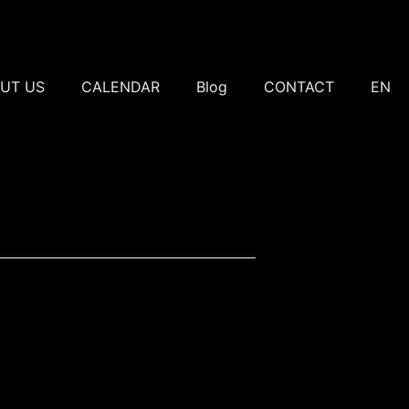
UT US
CALENDAR
Blog
CONTACT
EN