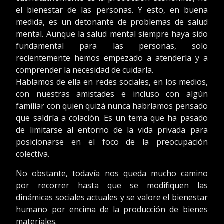
el bienestar de las personas. Y esto, en buena
medida, es un detonante de problemas de salud
mental. Aunque la salud mental siempre haya sido
fundamental para las personas, solo
recientemente hemos empezado a atenderla y a
comprender la necesidad de cuidarla.
Hablamos de ella en redes sociales, en los medios,
con nuestras amistades e incluso con algún
familiar con quien quizá nunca habríamos pensado
que saldría a colación. Es un tema que ha pasado
de limitarse al entorno de la vida privada para
posicionarse en el foco de la preocupación
colectiva.
No obstante, todavía nos queda mucho camino
por recorrer hasta que se modifiquen las
dinámicas sociales actuales y se valore el bienestar
humano por encima de la producción de bienes
materiales.