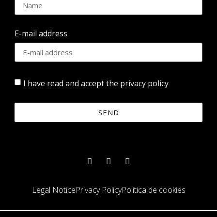
E-mail address
I have read and accept the
privacy policy
SEND
Legal Notice
Privacy Policy
Política de cookies