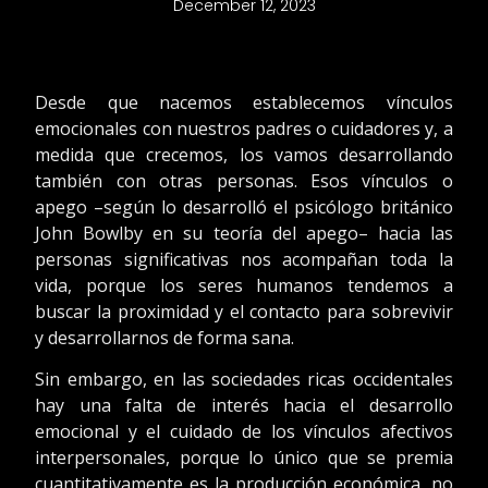
December 12, 2023
Desde que nacemos establecemos vínculos
emocionales con nuestros padres o cuidadores y, a
medida que crecemos, los vamos desarrollando
también con otras personas. Esos vínculos o
apego –según lo desarrolló el psicólogo británico
John Bowlby en su teoría del apego– hacia las
personas significativas nos acompañan toda la
vida, porque los seres humanos tendemos a
buscar la proximidad y el contacto para sobrevivir
y desarrollarnos de forma sana.
Sin embargo, en las sociedades ricas occidentales
hay una falta de interés hacia el desarrollo
emocional y el cuidado de los vínculos afectivos
interpersonales, porque lo único que se premia
cuantitativamente es la producción económica, no