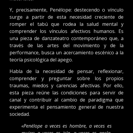
Y, precisamente, Penélope: destecendo o vínculo
surge a partir de esta necesidad creciente de
romper el tabú que rodea la salud mental y
comprender los vínculos afectivos humanos. Es
una pieza de danzateatro contemporáneo que, a
través de las artes del movimiento y de la
performance, busca un acercamiento escénico a la
teoría psicológica del apego.
Habla de la necesidad de pensar, reflexionar,
comprender y preguntar sobre los propios
traumas, miedos y carencias afectivas. Por ello,
esta pieza reúne las condiciones para servir de
canal y contribuir al cambio de paradigma que
experimenta el pensamiento general de nuestra
sociedad.
«Penélope a veces es hombre, a veces es
mujer; a veces es isla, a veces es ancla.