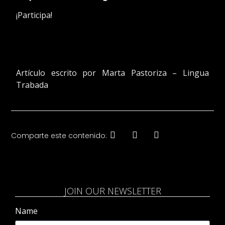
¡Participa!
Artículo escrito por Marta Pastoriza – Lingua
Trabada
Comparte este contenido:
JOIN OUR NEWSLETTER
Name