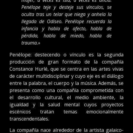
Penélope teje y desteje sus vínculos, se
oculta tras un telar que niega y anhela la
llegada de Odiseo. Penélope recuerda la
infancia y habla de afecto, habla de
pérdida, habla de miedo, habla de
trauma.»
Penélope: destecendo o vínculo es la segunda
producción de gran formato de la compañía
Constance Hurlé, que se centra en las artes vivas
de carácter multidisciplinar y cuyo eje es el diálogo
entre la palabra, el cuerpo y la música. Además, se
presenta como una compañía comprometida con
el desarrollo cultural, el medio ambiente, la
igualdad y la salud mental cuyos proyectos
escénicos tratan temas emocionalmente
transcendentales.
La compañía nace alrededor de la artista galaico-