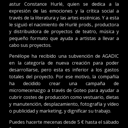
astur Constance Hurlé, quien se dedica a la
expresión de las emociones y la crítica social a
través de la literatura y las artes escénicas. Y a esta
le siguió el nacimiento de Hurlé prods., productora
y distribuidora de proyectos de teatro, música y
pequeño formato que ayuda a artistas a llevar a
cabo sus proyectos.
Penélope ha recibido una subvención de AGADIC
en la categoría de nueva creación para poder
desarrollarse, pero esta es inferior a los gastos
totales del proyecto. Por ese motivo, la compañía
ha decidido crear una campaña de
micromecenazgo a través de Goteo para ayudar a
cubrir costes de producción como vestuario, dietas
y manutención, desplazamiento, fotografía y vídeo
o publicidad y marketing, y dignificar su trabajo.
Puedes hacerte mecenas desde 5 € hasta el sábado