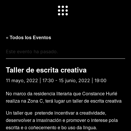
« Todos los Eventos
Este evento ha pasado.
Taller de escrita creativa
11 mayo, 2022 | 17:30
-
15 junio, 2022 | 19:00
No marco da residencia literaria que Constance Hurlé
realiza na Zona C, terá lugar un taller de escrita creativa
Un taller que pretende incentivar a creatividade,
desenvolver a imaxinación e promover o interese pola
escrita e o coñecemento e bo uso da lingua.