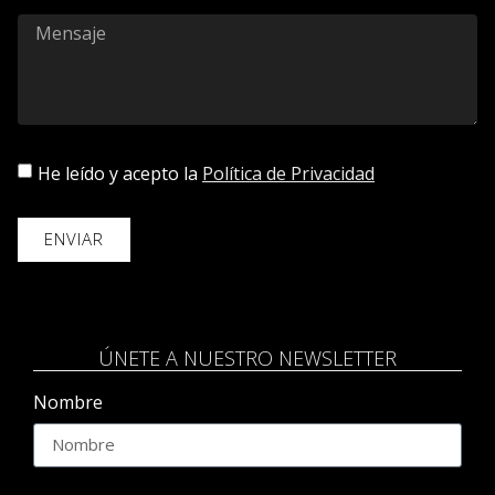
He leído y acepto la
Política de Privacidad
ENVIAR
ÚNETE A NUESTRO NEWSLETTER
Nombre