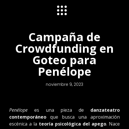
Campaña de
Crowdfunding en
Goteo para
Penélope
noviembre 9, 2023
Penélope
es una pieza de
danzateatro
contemporáneo
que busca una aproximación
escénica a la
teoría psicológica del apego
. Nace