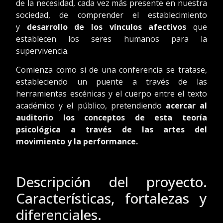
de la necesidad, cada vez más presente en nuestra
sociedad, de comprender el establecimiento
y
desarrollo de los vínculos afectivos
que
establecen los seres humanos para la
supervivencia.
Comienza como si de una conferencia se tratase,
estableciendo un puente a través de las
herramientas escénicas y el cuerpo entre el texto
académico y el público, pretendiendo
acercar al
auditorio los conceptos de esta teoría
psicológica a través de las artes del
movimiento y la performance.
Descripción del proyecto.
Características, fortalezas y
diferenciales.