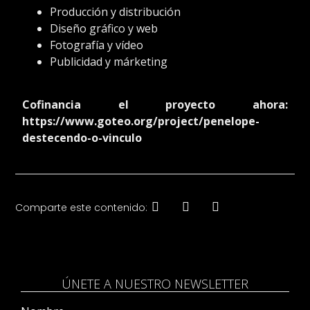
Producción y distribución
Diseño gráfico y web
Fotografía y vídeo
Publicidad y márketing
Cofinancia el proyecto ahora:
https://www.goteo.org/project/penelope-
destecendo-o-vinculo
Comparte este contenido:
ÚNETE A NUESTRO NEWSLETTER