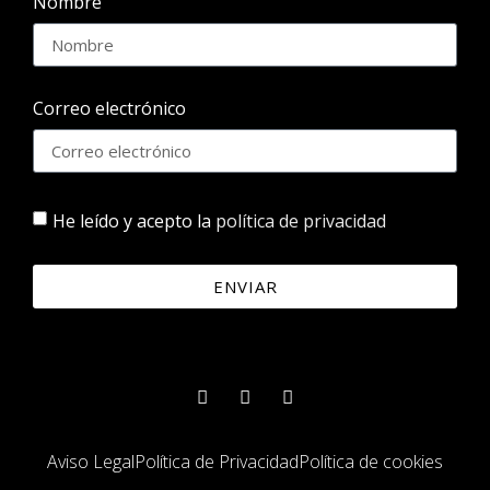
Nombre
Correo electrónico
He leído y acepto la
política de privacidad
ENVIAR
Aviso Legal
Política de Privacidad
Política de cookies