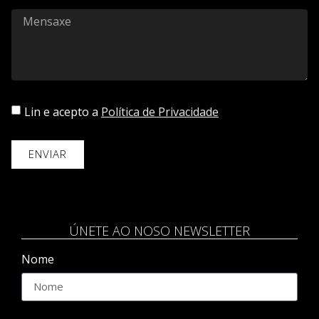
Lin e acepto a
Política de Privacidade
ENVIAR
ÚNETE AO NOSO NEWSLETTER
Nome