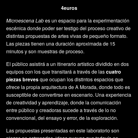
4euros
Microescena Lab
es un espacio para la experimentación
escénica donde poder ser testigo del proceso creativo de
distintas propuestas de artes vivas de pequeño formato.
Las piezas tienen una duración aproximada de 15
minutos y son muestras de proceso.
El público asistirá a un itinerario artístico dividido en dos
equipos con los que transitará a través de las
cuatro
piezas breves
que ocupan los distintos espacios que
ofrece la propia arquitectura de A Morada, donde todo es
susceptible de convertirse en escenario. Una experiencia
de creatividad y aprendizaje, donde la comunicación
entre público y creadoras sucede a través de lo no
convencional, del ensayo y error, de la exploración.
Las propuestas presentadas en este laboratorio son