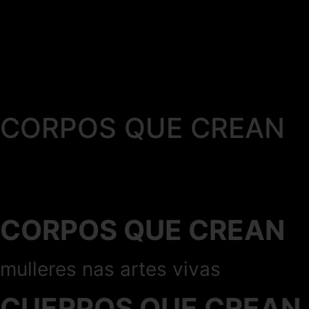
CORPOS QUE CREAN
CORPOS QUE CREAN
mulleres nas artes vivas
CUERPOS QUE CREAN