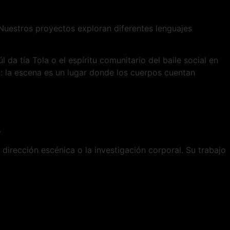
 Nuestros proyectos exploran diferentes lenguajes
da tía Tola o el espíritu comunitario del baile social en
 la escena es un lugar donde los cuerpos cuentan
.
dirección escénica o la investigación corporal. Su trabajo