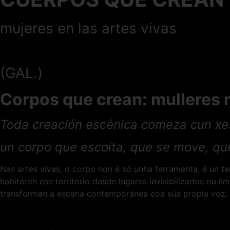
mujeres en las artes vivas
(GAL.)
Corpos que crean: mulleres 
Toda creación escénica comeza cun xe
un corpo que escoita, que se move, qu
Nas artes vivas, o corpo non é só unha ferramenta, é un te
habitaron ese territorio desde lugares invisibilizados ou
transforman a escena contemporánea coa súa propia voz.