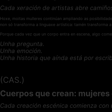
Cada xeración de artistas abre camiño
Hoxe, moitas mulleres continúan ampliando as posibilidades
non só transforma a linguaxe artística: tamén transforma
Porque cada vez que un corpo entra en escena, algo come
Unha pregunta.
Unha emoción.
Unha historia que aínda está por escrib
(CAS.)
Cuerpos que crean: mujeres e
Cada creación escénica comienza con 