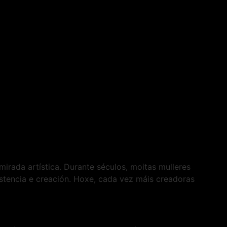
mirada artística. Durante séculos, moitas mulleres
istencia e creación. Hoxe, cada vez máis creadoras