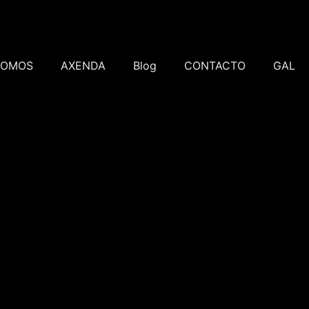
SOMOS
AXENDA
Blog
CONTACTO
GAL