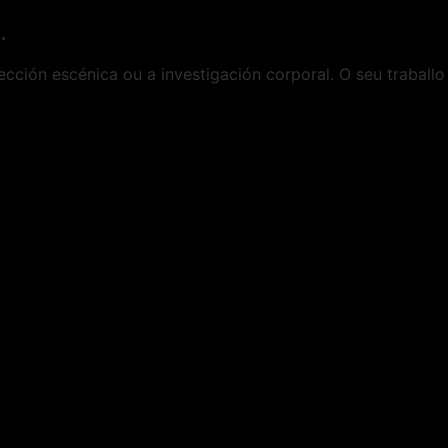
.
ección escénica ou a investigación corporal. O seu traballo