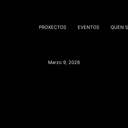
PROXECTOS
EVENTOS
QUEN 
Marzo 9, 2026