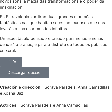
novos sons, a maxia das transformacións e o poder da
imaxinación.
En Estrazalonia xurdiron dúas grandes montañas
fantásticas nas que habitan seres moi curiosos que nos
levarán a imaxinar mundos infinitos.
Un espectáculo pensado e creado para nenos e nenas
dende 1 a 5 anos, e para o disfrute de todos os públicos
en xeral.
+ info
Descargar dossier
Creación e dirección
- Soraya Paradela, Anna Camadillas
e Xoana Baz
Actrices
- Soraya Paradela e Anna Camadillas