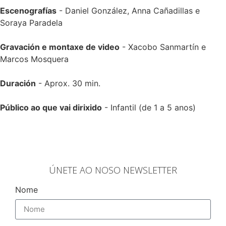
Escenografías
- Daniel González, Anna Cañadillas e
Soraya Paradela
Gravación e montaxe de video
- Xacobo Sanmartín e
Marcos Mosquera
Duración
- Aprox. 30 min.
Público ao que vai dirixido
- Infantil (de 1 a 5 anos)
ÚNETE AO NOSO NEWSLETTER
Nome