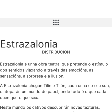
Estrazalonia
DISTRIBUCIÓN
Estrazalonia é unha obra teatral que pretende o estímulo
dos sentidos viaxando a través das emocións, as
sensacións, a sorpresa e a ilusión.
A Estrazalonia chegan Tilín e Tilón, cada unha co seu son,
e atoparán un mundo de papel, onde todo é o que cada
quen quere que sexa.
Neste mundo os cativos descubrirán novas texturas,