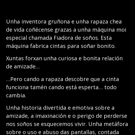
Unha inventora gruñona e unha rapaza chea
de vida coñécense grazas a unha máquina moi
especial chamada Fiadora de soños. Esta
máquina fabrica cintas para soñar bonito.
Xuntas forxan unha curiosa e bonita relación
de amizade…
…Pero cando a rapaza descobre que a cinta
funciona tamén cando está esperta… todo
cambia.
Unha historia divertida e emotiva sobre a
amizade, a imaxinación e o perigo de perderse
nos soños se esquecemos vivir. Unha metáfora
sobre o uso e abuso das pantallas, contada