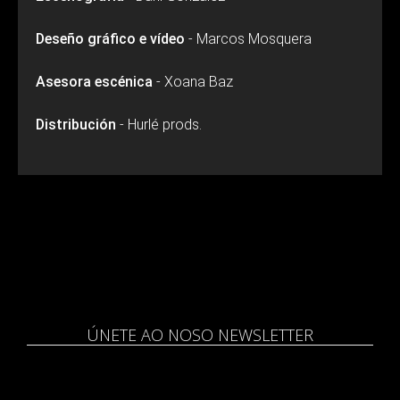
Deseño gráfico e vídeo
- Marcos Mosquera
Asesora escénica
- Xoana Baz
Distribución
- Hurlé prods.
ÚNETE AO NOSO NEWSLETTER
Nome