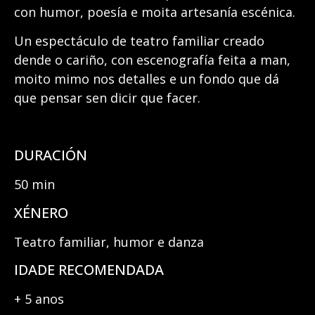
con humor, poesía e moita artesanía escénica.
Un espectáculo de teatro familiar creado
dende o cariño, con escenografía feita a man,
moito mimo nos detalles e un fondo que dá
que pensar sen dicir que facer.
DURACIÓN
50 min
XÉNERO
Teatro familiar, humor e danza
IDADE RECOMENDADA
+ 5 anos