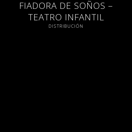
FIADORA DE SOÑOS –
TEATRO INFANTIL
DISTRIBUCIÓN