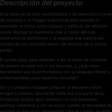
Descripción del proyecto
Esta pieza es un acto reivindicativo y de denuncia a través
de la poesía y la imagen audiovisual para emplear la
expresión artística como catarsis y vehículo de reflexión
social. Recoge un testimonio real a través del cual
mostramos el sufrimiento y la angustia que supone ser
víctima de una violación dentro del entorno de la propia
pareja.
El primer paso para defender a las víctimas de violencia
de género es darle voz a sus historias, y, ¿qué mejor
herramienta que la performance, con su lenguaje híbrido y
contemporáneo para hacernos escuchar?
Sol y Constance trabajan juntas en el encuentro entre
imagen y palabra, aportando cada una una parte de su
imaginario propio, pero siempre con una búsqueda
estética coherente y con un motor común: la necesidad de
emplear el arte como herramienta para el cambio. En este