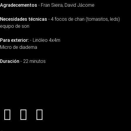
Agradecementos
- Fran Sieira, David Jácome
Necesidades técnicas
- 4 focos de chan (tomasitos, leds)
equipo de son
Para exterior:
- Linóleo 4x4m
Micro de diadema
Duración
- 22 minutos