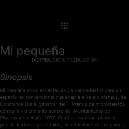
Mi pequeña
DISTRIBUCIÓN
,
PRODUCCIÓN
Sinopsis
Mi pequeña es un espectáculo de danza-teatro para un
espacio no convencional que adapta el relato Manaus, de
Constance Hurlé, ganador del 1º Premio de microrrelatos
contra la violencia de género del Ayuntamiento de
Ribadavia en el año 2020. En él se exploran, desde la
poesía, la danza y el sonido, las conexiones entre psique,