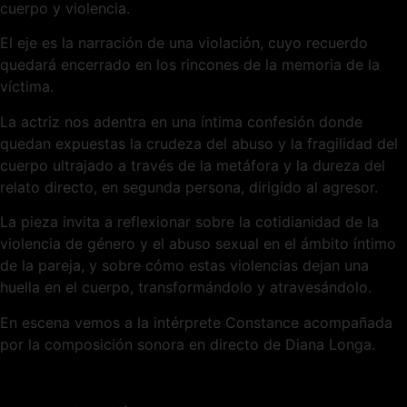
cuerpo y violencia.
El eje es la narración de una violación, cuyo recuerdo
quedará encerrado en los rincones de la memoria de la
víctima.
La actriz nos adentra en una íntima confesión donde
quedan expuestas la crudeza del abuso y la fragilidad del
cuerpo ultrajado a través de la metáfora y la dureza del
relato directo, en segunda persona, dirigido al agresor.
La pieza invita a reflexionar sobre la cotidianidad de la
violencia de género y el abuso sexual en el ámbito íntimo
de la pareja, y sobre cómo estas violencias dejan una
huella en el cuerpo, transformándolo y atravesándolo.
En escena vemos a la intérprete Constance acompañada
por la composición sonora en directo de Diana Longa.