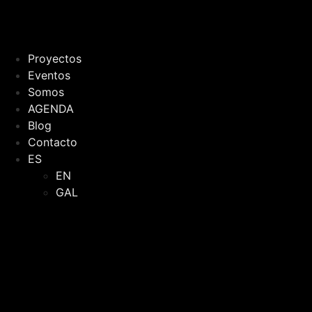
Proyectos
Eventos
Somos
AGENDA
Blog
Contacto
ES
EN
GAL