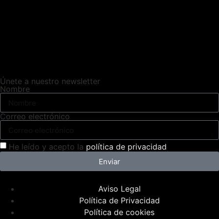
Únete a nuestro newsletter
Nombre
Correo electrónico
He leído y acepto la
política de privacidad
Enviar
Aviso Legal
Política de Privacidad
Política de cookies