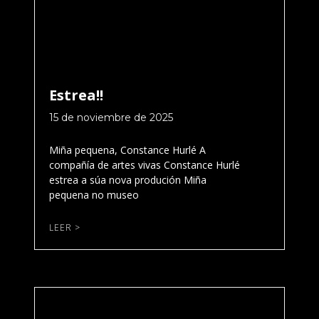
Estrea!!
15 de noviembre de 2025
Miña pequena, Constance Hurlé A
compañía de artes vivas Constance Hurlé
estrea a súa nova produción Miña
pequena no museo
LEER >