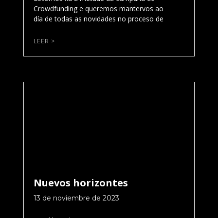
Crowdfunding e queremos mantervos ao
día de todas as novidades no proceso de
LEER >
Nuevos horizontes
13 de noviembre de 2023