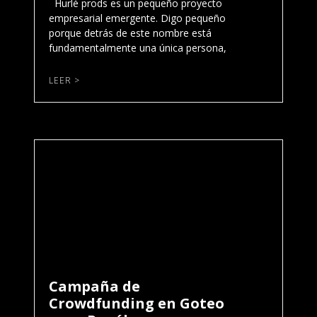
Hurlé prods es un pequeño proyecto
empresarial emergente. Digo pequeño
porque detrás de este nombre está
fundamentalmente una única persona,
LEER >
Campaña de
Crowdfunding en Goteo