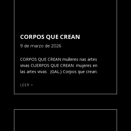
CORPOS QUE CREAN
9 de marzo de 2026
CORPOS QUE CREAN mulleres nas artes
vivas CUERPOS QUE CREAN mujeres en
las artes vivas (GAL.) Corpos que crean:
LEER >