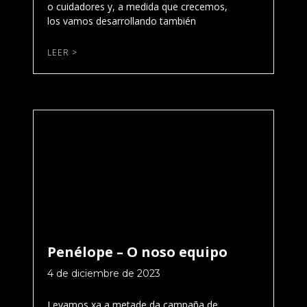
o cuidadores y, a medida que crecemos,
los vamos desarrollando también
LEER >
Penélope – O noso equipo
4 de diciembre de 2023
Levamos xa a metade da campaña de