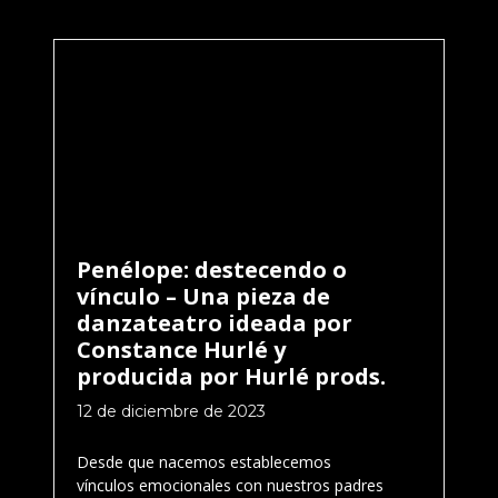
Penélope: destecendo o
vínculo – Una pieza de
danzateatro ideada por
Constance Hurlé y
producida por Hurlé prods.
12 de diciembre de 2023
Desde que nacemos establecemos
vínculos emocionales con nuestros padres