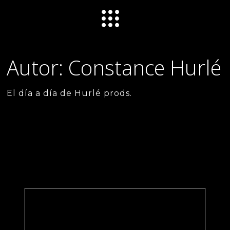
Autor:
Constance Hurlé
El día a día de Hurlé prods.