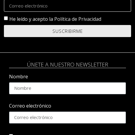
He leído y acepto la
Política de Privacidad
SUSCRIBIRME
ÚNETE A NUESTRO NEWSLETTER
Nombre
Correo electrónico