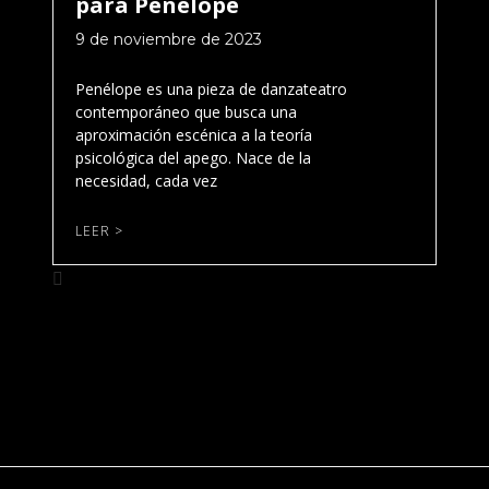
para Penélope
9 de noviembre de 2023
Penélope es una pieza de danzateatro
contemporáneo que busca una
aproximación escénica a la teoría
psicológica del apego. Nace de la
necesidad, cada vez
LEER >