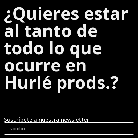
¿Quieres estar
al tanto de
todo lo que
ocurre en
Hurlé prods.?
Suscríbete a nuestra newsletter