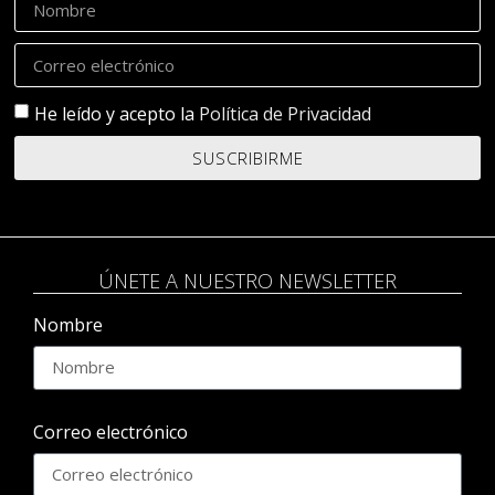
He leído y acepto la
Política de Privacidad
SUSCRIBIRME
ÚNETE A NUESTRO NEWSLETTER
Nombre
Correo electrónico