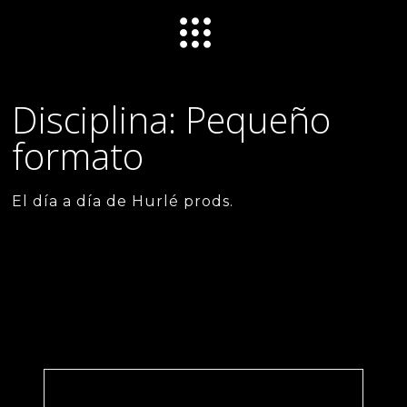
Disciplina: Pequeño
formato
El día a día de Hurlé prods.