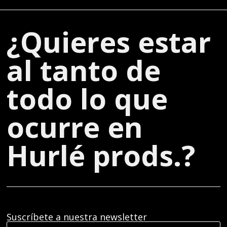
¿Quieres estar
al tanto de
todo lo que
ocurre en
Hurlé prods.?
Suscríbete a nuestra newsletter