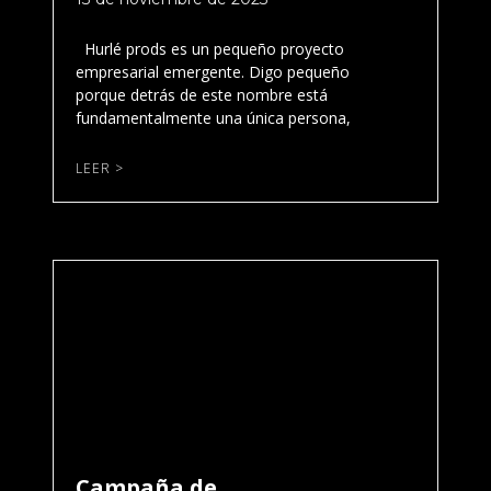
Hurlé prods es un pequeño proyecto
empresarial emergente. Digo pequeño
porque detrás de este nombre está
fundamentalmente una única persona,
LEER >
Campaña de