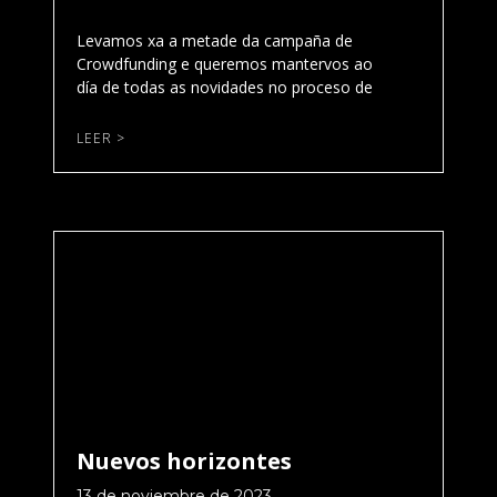
Levamos xa a metade da campaña de
Crowdfunding e queremos mantervos ao
día de todas as novidades no proceso de
LEER >
Nuevos horizontes
13 de noviembre de 2023