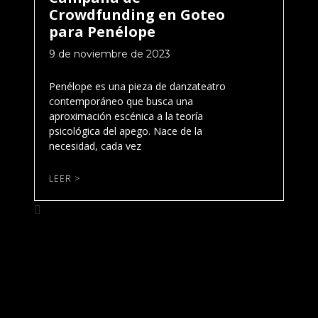
Crowdfunding en Goteo
para Penélope
9 de noviembre de 2023
Penélope es una pieza de danzateatro
contemporáneo que busca una
aproximación escénica a la teoría
psicológica del apego. Nace de la
necesidad, cada vez
LEER >