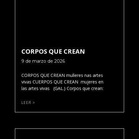
CORPOS QUE CREAN
9 de marzo de 2026
CORPOS QUE CREAN mulleres nas artes
vivas CUERPOS QUE CREAN mujeres en
las artes vivas (GAL.) Corpos que crean:
LEER >