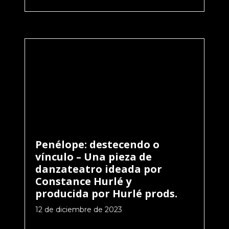
Penélope: destecendo o
vínculo – Una pieza de
danzateatro ideada por
Constance Hurlé y
producida por Hurlé prods.
12 de diciembre de 2023