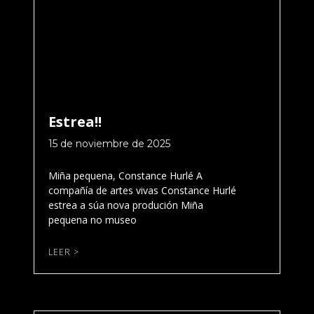
Estrea!!
15 de noviembre de 2025
Miña pequena, Constance Hurlé A
compañía de artes vivas Constance Hurlé
estrea a súa nova produción Miña
pequena no museo
LEER >