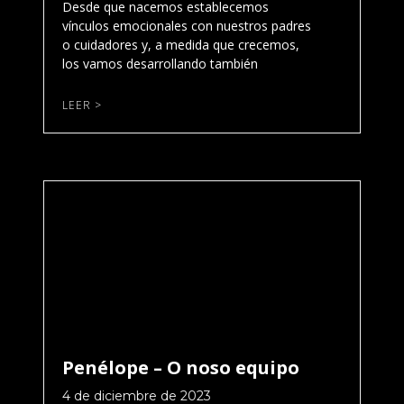
Desde que nacemos establecemos
vínculos emocionales con nuestros padres
o cuidadores y, a medida que crecemos,
los vamos desarrollando también
LEER >
Penélope – O noso equipo
4 de diciembre de 2023