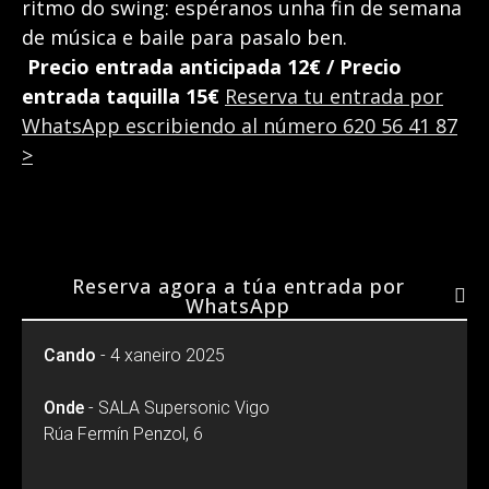
ritmo do swing: espéranos unha fin de semana
de música e baile para pasalo ben.
Precio entrada anticipada 12€ / Precio
entrada taquilla 15€
Reserva tu entrada por
WhatsApp escribiendo al número 620 56 41 87
>
Reserva agora a túa entrada por
WhatsApp
Cando
- 4 xaneiro 2025
Onde
- SALA Supersonic Vigo
Rúa Fermín Penzol, 6