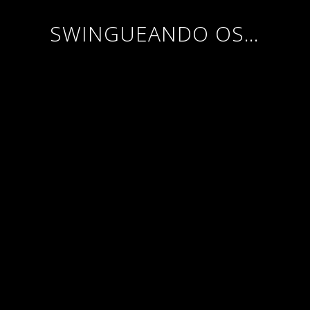
SWINGUEANDO OS…