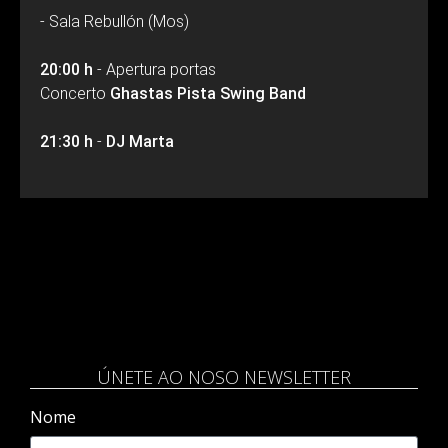
- Sala Rebullón (Mos)
20:00 h
- Apertura portas
Concerto
Ghastas Pista Swing Band
21:30 h
-
DJ Marta
ÚNETE AO NOSO NEWSLETTER
Nome