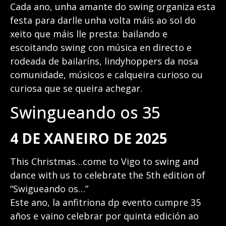
Cada ano, unha amante do swing organiza esta
festa para darlle unha volta máis ao sol do
xeito que máis lle presta: bailando e
escoitando swing con música en directo e
rodeada de bailaríns, lindyhoppers da nosa
comunidade, músicos e calqueira curioso ou
curiosa que se queira achegar.
Swingueando os 35
4 DE XANEIRO DE 2025
This Christmas…come to Vigo to swing and
dance with us to celebrate the 5th edition of
“Swigueando os…”
Este ano, la anfitriona dp evento cumpre 35
años e vaino celebrar por quinta edición ao