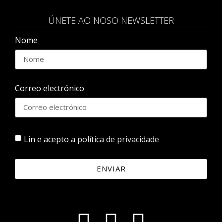
ÚNETE AO NOSO NEWSLETTER
Nome
Correo electrónico
Lin e acepto a
política de privacidade
ENVIAR