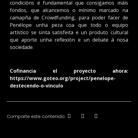
condicións é fundamental que consigamos máis
fondos, que alcancemos o mínimo marcado na
camapña de Crowdfunding, para poder facer de
Penélope unha peza coa que todo o equipo
artístico se sinta satisfeita e un produto cultural
que aporte unha reflexión e un debate á nosa
sociedade.
Cofinancia el proyecto ahora:
https://www.goteo.org/project/penelope-
destecendo-o-vinculo
Comparte este contenido: