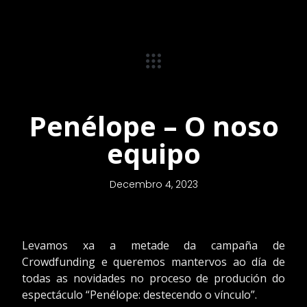
Penélope – O noso
equipo
Decembro 4, 2023
Levamos xa a metade da campaña de
Crowdfunding e queremos mantervos ao día de
todas as novidades no proceso de produción do
espectáculo “Penélope: destecendo o vínculo”.