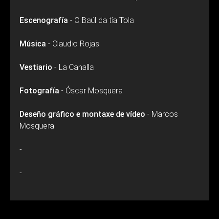
Escenografía
- O Baúl da tía Tola
Música
- Claudio Rojas
Vestiario
- La Canalla
Fotografía
- Óscar Mosquera
Deseño gráfico e montaxe de vídeo
- Marcos
Mosquera
-
-