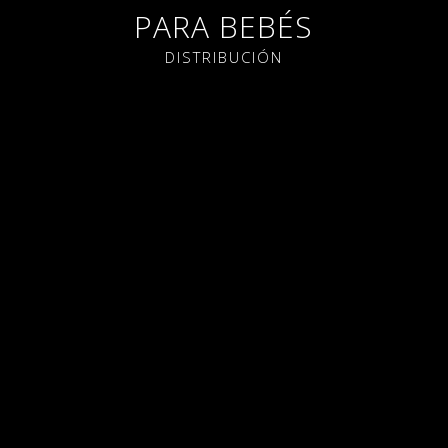
PARA BEBÉS
DISTRIBUCIÓN