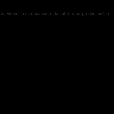
da violencia estética exercida sobre o corpo das mulleres