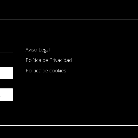
Aviso Legal
Política de Privacidad
Política de cookies
R