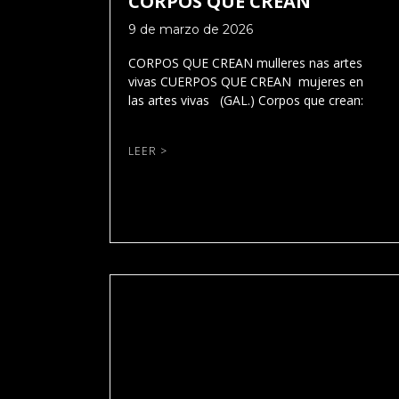
CORPOS QUE CREAN
9 de marzo de 2026
CORPOS QUE CREAN mulleres nas artes
vivas CUERPOS QUE CREAN mujeres en
las artes vivas (GAL.) Corpos que crean:
LEER >