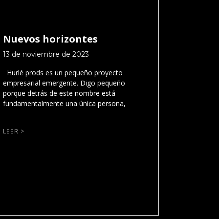
Nuevos horizontes
13 de noviembre de 2023
Hurlé prods es un pequeño proyecto
empresarial emergente. Digo pequeño
porque detrás de este nombre está
fundamentalmente una única persona,
LEER >