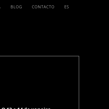
A
BLOG
CONTACTO
ES