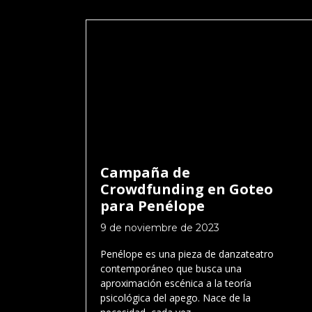
Campaña de
Crowdfunding en Goteo
para Penélope
9 de noviembre de 2023
Penélope es una pieza de danzateatro
contemporáneo que busca una
aproximación escénica a la teoría
psicológica del apego. Nace de la