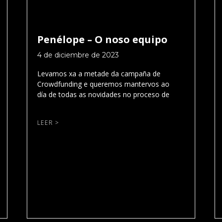
Penélope – O noso equipo
4 de diciembre de 2023
Levamos xa a metade da campaña de
Crowdfunding e queremos mantervos ao
día de todas as novidades no proceso de
LEER >