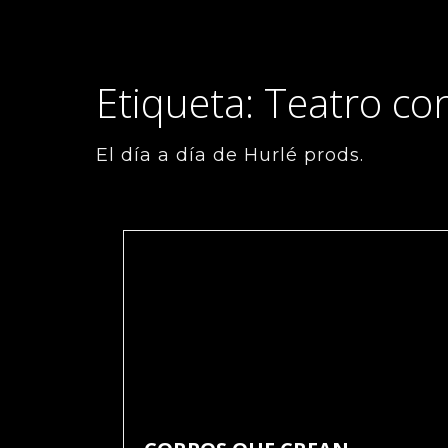
Etiqueta: Teatro c
El día a día de Hurlé prods.