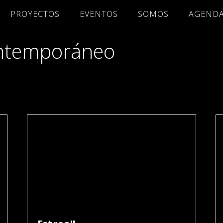
PROYECTOS
EVENTOS
SOMOS
AGEND
ontemporáneo