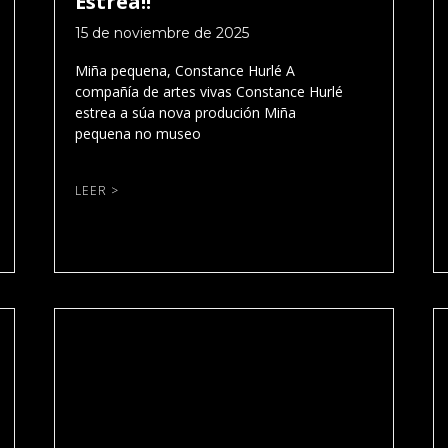
Estrea!!
15 de noviembre de 2025
Miña pequena, Constance Hurlé A
compañía de artes vivas Constance Hurlé
estrea a súa nova produción Miña
pequena no museo
LEER >