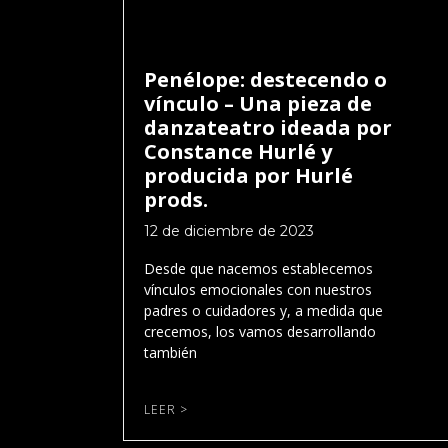
Penélope: destecendo o
vínculo – Una pieza de
danzateatro ideada por
Constance Hurlé y
producida por Hurlé
prods.
12 de diciembre de 2023
Desde que nacemos establecemos
vínculos emocionales con nuestros
padres o cuidadores y, a medida que
crecemos, los vamos desarrollando
también
LEER >