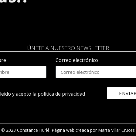
ÚNETE A NUESTRO NEWSLETTER
re
Correo electrónico
ENVIA
leído y acepto la
política de privacidad
© 2023 Constance Hurlé. Página web creada por
Marta Villar Cruces